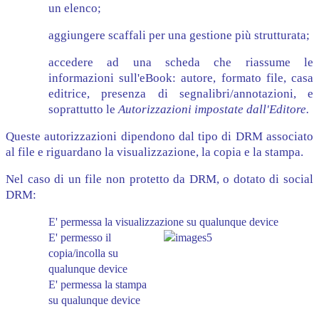
un elenco;
aggiungere scaffali per una gestione più strutturata;
accedere ad una scheda che riassume le
informazioni sull'eBook: autore, formato file, casa
editrice, presenza di segnalibri/annotazioni, e
soprattutto le
Autorizzazioni impostate dall'Editore.
Queste autorizzazioni dipendono dal tipo di DRM associato
al file e riguardano la visualizzazione, la copia e la stampa.
Nel caso di un file non protetto da DRM, o dotato di social
DRM:
E' permessa la visualizzazione su qualunque device
E' permesso il
copia/incolla su
qualunque device
E' permessa la stampa
su qualunque device