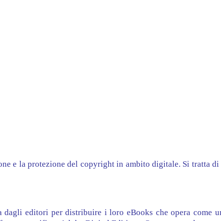
 e la protezione del copyright in ambito digitale. Si tratta di
 dagli editori per distribuire i loro eBooks che opera come 