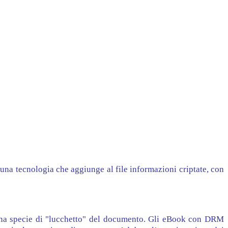
 una tecnologia che aggiunge al file informazioni criptate, con
una specie di "lucchetto" del documento. Gli eBook con DRM