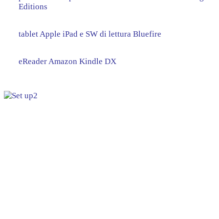
Editions
tablet Apple iPad e SW di lettura Bluefire
eReader Amazon Kindle DX