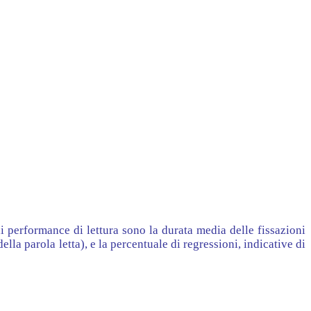
 performance di lettura sono la durata media delle fissazioni
lla parola letta), e la percentuale di regressioni, indicative di